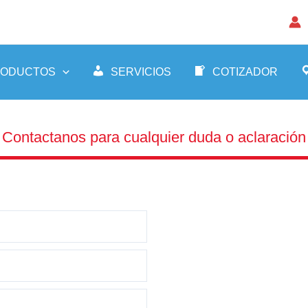
RODUCTOS
SERVICIOS
COTIZADOR
Contactanos para cualquier duda o aclaración