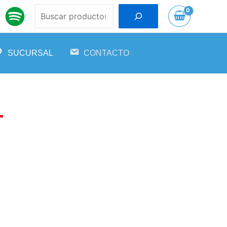
SUCURSAL
CONTACTO