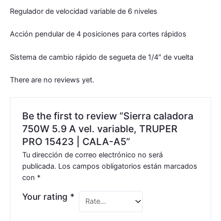
Regulador de velocidad variable de 6 niveles
Acción pendular de 4 posiciones para cortes rápidos
Sistema de cambio rápido de segueta de 1/4″ de vuelta
There are no reviews yet.
Be the first to review “Sierra caladora
750W 5.9 A vel. variable, TRUPER
PRO 15423 | CALA-A5”
Tu dirección de correo electrónico no será
publicada.
Los campos obligatorios están marcados
con
*
Your rating
*