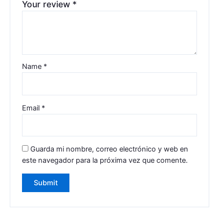
Your review
*
Name
*
Email
*
Guarda mi nombre, correo electrónico y web en
este navegador para la próxima vez que comente.