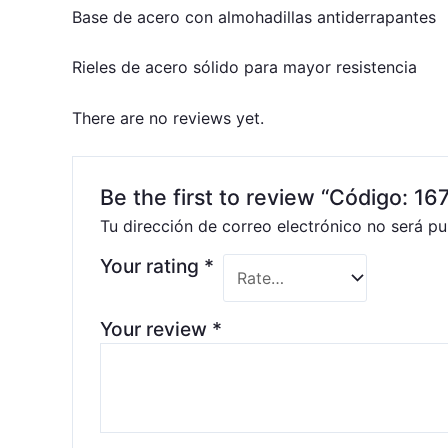
Base de acero con almohadillas antiderrapantes
Rieles de acero sólido para mayor resistencia
There are no reviews yet.
Be the first to review “Código: 1
Tu dirección de correo electrónico no será pu
Your rating
*
Your review
*