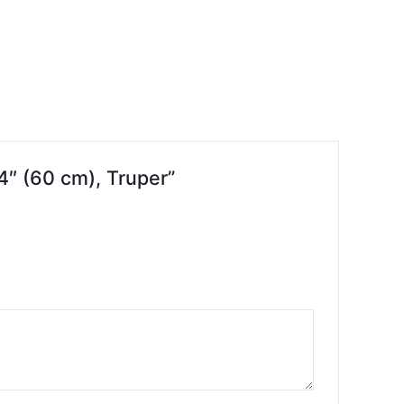
4″ (60 cm), Truper”