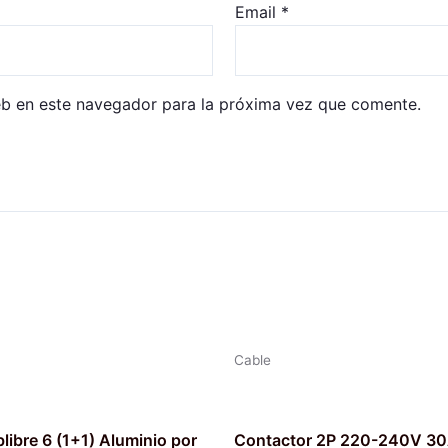
Email
*
eb en este navegador para la próxima vez que comente.
Cable
libre 6 (1+1) Aluminio por
Contactor 2P 220-240V 30