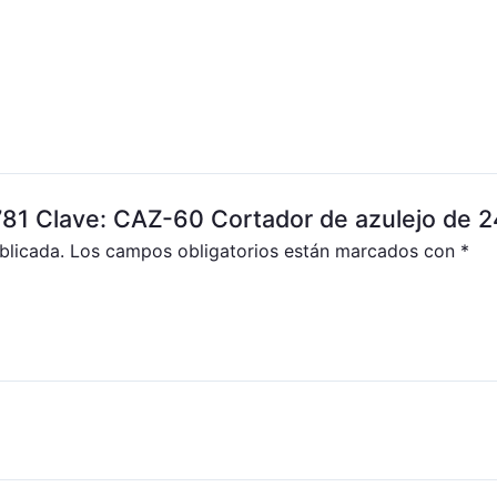
6781 Clave: CAZ-60 Cortador de azulejo de 2
blicada.
Los campos obligatorios están marcados con
*