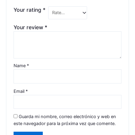
Your rating
*
Your review
*
Name
*
Email
*
Guarda mi nombre, correo electrónico y web en
este navegador para la próxima vez que comente.